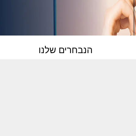
הנבחרים שלנו