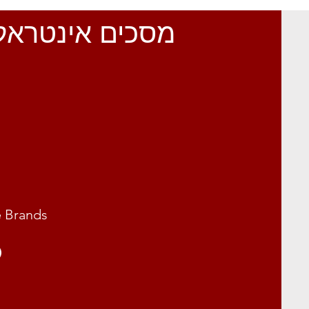
מסכים אינטראק
 Brands