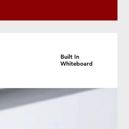
Built In
Whiteboard