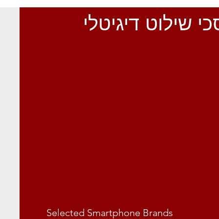
י שילוט
Selected Smartphone Brands