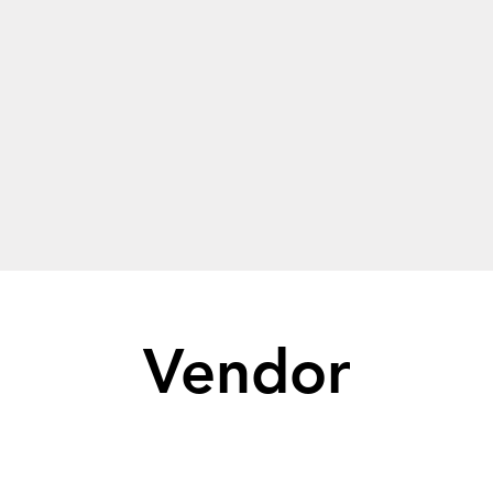
Vendor