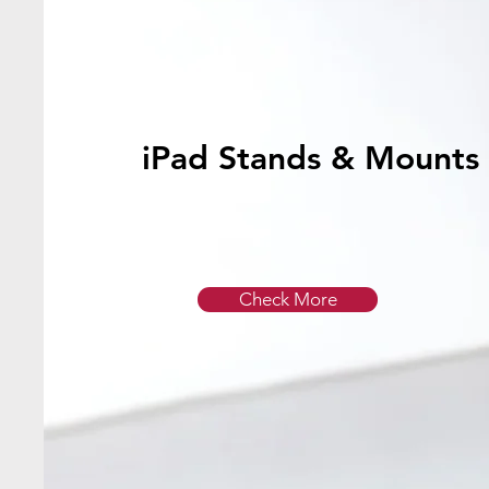
iPad Stands & Mounts
Check More