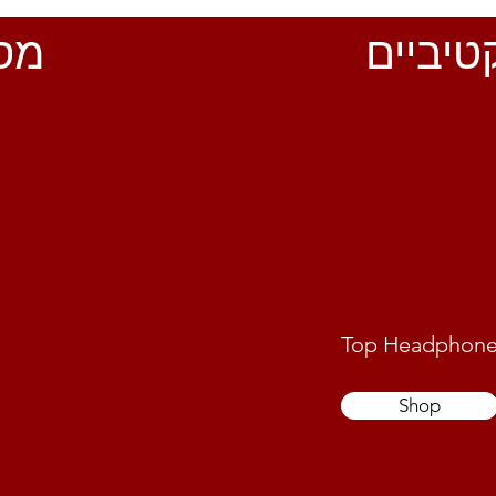
טיביים
דיגיטלי
מסכ
Top Headphone
Shop