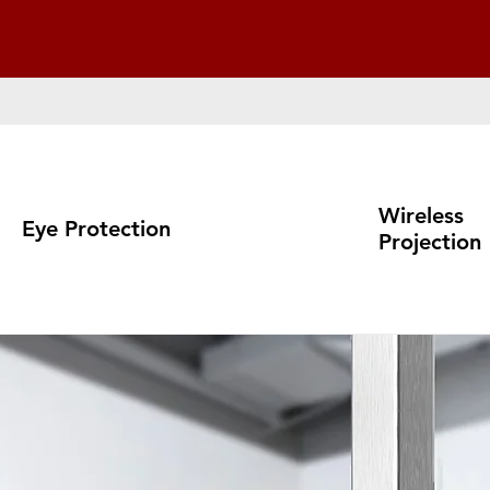
Wireless
Eye Protection
Projection