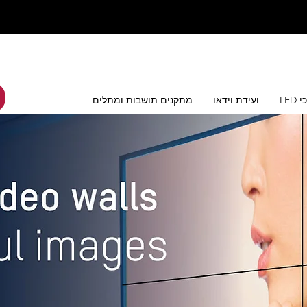
סכי
ועידת וידאו
מתקנים תושבות ומתלים