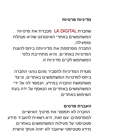
מדיניות פרטיות
שחברת
LA DIGITAL
מכבדת את פרטיות
המשתמשים באתרי האינטרנט שהיא מנהלת
ומפעילה,
החברה מפרסמת את מדיניותה ביחס להגנת
הפרטיות באתרים, והיא מתחייבת כלפי
המשתמש לקיים מדיניות זו.
מטרת המדיניות להסביר מהם נוהגי החברה
ביחס לפרטיות המשתמשים באתרים, וכיצד
משתמשת החברה במידע, הנמסר לה על-ידי
המשתמשים באתרים או הנאסף על-ידה בעת
השימוש באתרים.
העברת פרטים
החברה לא תמסור את פרטיך האישיים
למפרסמים. עם זאת, היא רשאית להעביר מידע
סטטיסטי על פעילות המשתמשים באתרים.
מידע סטטיסטי שיועבר לא יזהה אותך אישית.