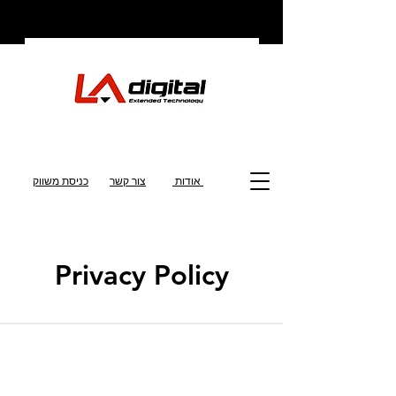
אודות
צור קשר
כניסת משווק
Privacy Policy