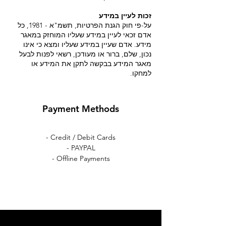
זכות לעיין במידע
על-פי חוק הגנת הפרטיות, תשמ"א - 1981, כל
אדם זכאי לעיין במידע שעליו המוחזק במאגר
מידע. אדם שעיין במידע שעליו ומצא כי אינו
נכון, שלם, ברור או מעודכן, רשאי לפנות לבעל
מאגר המידע בבקשה לתקן את המידע או
למחקו.
Payment Methods
- Credit / Debit Cards
- PAYPAL
- Offline Payments