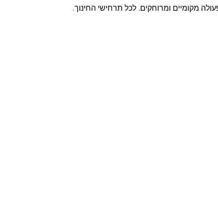
פעולה מקומיים ומרוחקים. לכל תרחישי החינוך.