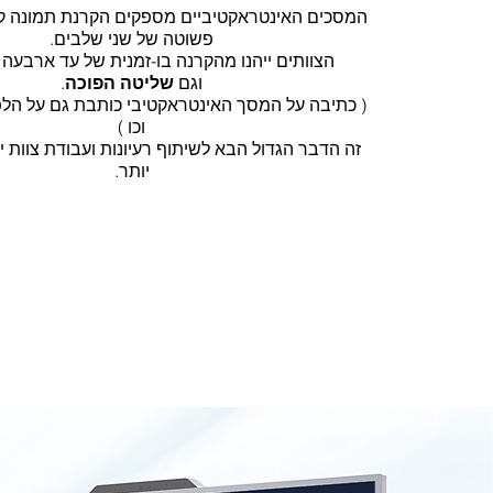
המסכים האינטראקטיביים מספקים הקרנת תמונה ק
פשוטה של שני שלבים.
הצוותים ייהנו מהקרנה בו-זמנית של עד ארבעה 
וגם
שליטה הפוכה
.
( כתיבה על המסך האינטראקטיבי כותבת גם על הל
וכו )
זה הדבר הגדול הבא לשיתוף רעיונות ועבודת צוות י
יותר.