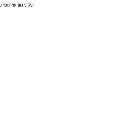
של מגוון שיתופי 