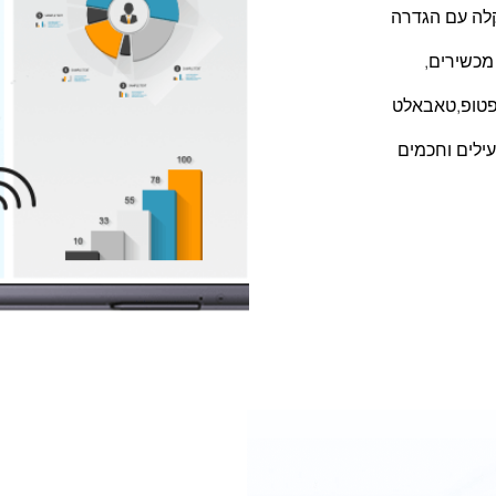
לה עם הגדרה
מכשירים,
פטופ,טאבאלט
עילים וחכמים