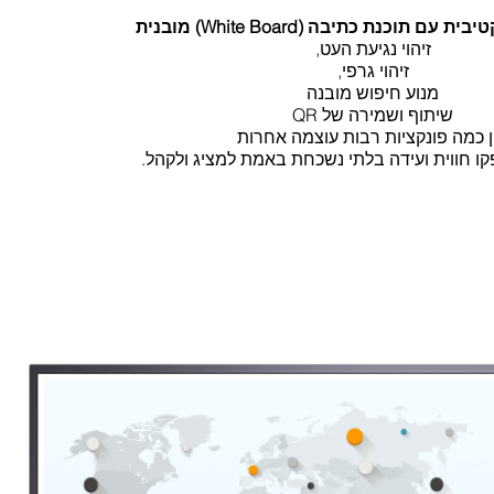
 תוכנת כתיבה (White Board) מובנית
זיהוי נגיעת העט,
זיהוי גרפי,
מנוע חיפוש מובנה
שיתוף ושמירה של QR
ן כמה פונקציות רבות עוצמה אחרות
קו חווית ועידה בלתי נשכחת באמת למציג ולקהל.