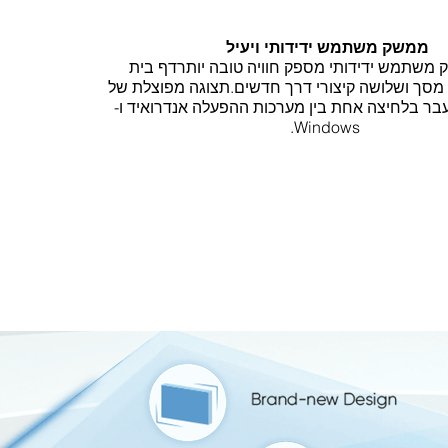
ממשק משתמש ידידותי ויעיל
 משתמש ידידותי מספק חוויה טובה יותר
דף בית
מסך ושלושה קיצורי דרך חדשים.
תצוגה מפוצלת של
בר בלחיצה אחת בין מערכות ההפעלה אנדרואיד ו-
Windows.