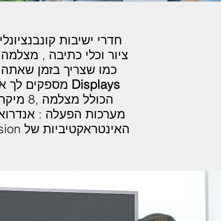
חדרי ישיבות קונבנציונלי
ציור וכלי כתיבה , מצלמה 
כמו שצריך בזמן שאתה 
Displays
מספקים לך א
הכולל מ
מערכות הפעלה : אנדרואיד