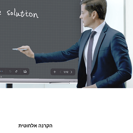
הקרנה אלחוטית