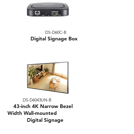
DS-D60C-B
Digital Signage Box
DS-D6043UN-B
43-inch 4K Narrow Bezel
Width Wall-mounted
Digital Signage