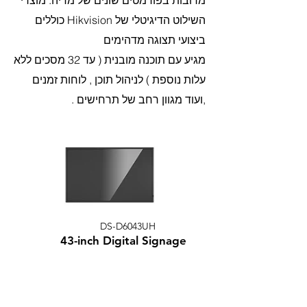
מרובות בפורמטים שונים של מדיה. מוצרי
השילוט הדיגיטלי של Hikvision כוללים
ביצועי תצוגה מדהימים
מגיע עם תוכנה מובנית ( עד 32 מסכים ללא
עלות נוספת ) לניהול תוכן , לוחות זמנים
,ועוד מגוון רחב של תרחישים .
DS-D6043UH
43-inch Digital Signage