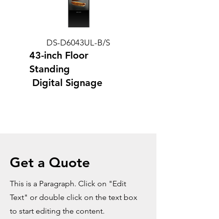
DS-D6043UL-B/S
43-inch Floor
Standing
Digital Signage
Get a Quote
This is a Paragraph. Click on "Edit
Text" or double click on the text box
to start editing the content.