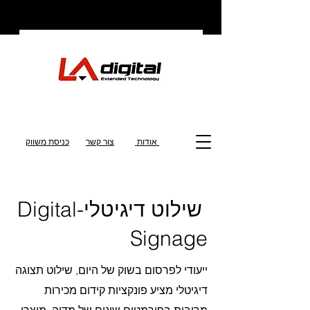
אודות
צור קשר
כניסת משווק
שילוט דיגיטלי-Digital
Signage
ייעודי לפרסום בשוק של היום, שילוט תצוגה
דיגיטלי מציע פונקציות קידום מכירות